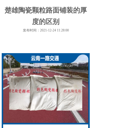
楚雄陶瓷颗粒路面铺装的厚
度的区别
发布时间：2021-12-24 11:28:00