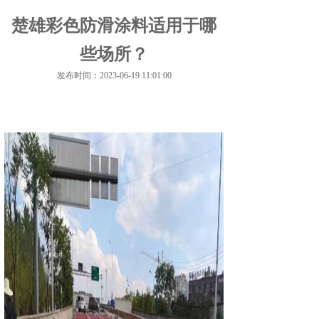
楚雄彩色防滑涂料适用于哪
些场所？
发布时间：2023-06-19 11:01:00