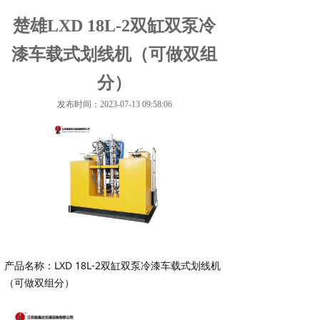
楚雄LXD 18L-2双缸双泵冷
漆车载式划线机（可做双组
分）
发布时间：2023-07-13 09:58:06
产品名称：LXD 18L-2双缸双泵冷漆车载式划线机
（可做双组分）