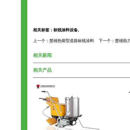
相关标签：
标线涂料设备
,
上一个：
楚雄热熔型道路标线涂料
下一个：
楚雄助
相关新闻
相关产品