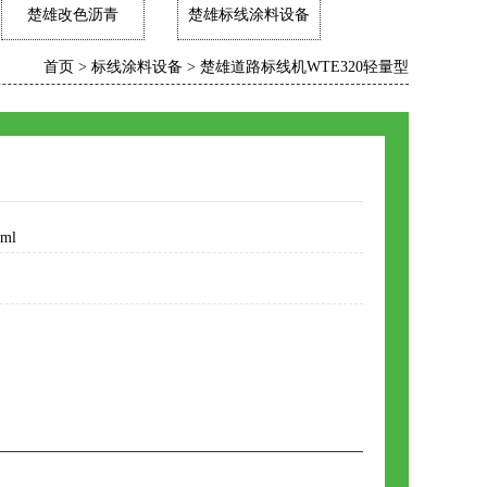
楚雄改色沥青
楚雄标线涂料设备
首页
>
标线涂料设备
>
楚雄道路标线机WTE320轻量型
tml