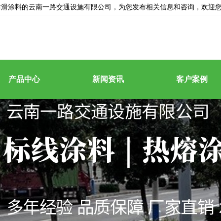
防滑涂料的云南一路交通设施有限公司，为您发布相关信息和咨询，欢迎
产品中心
新闻资讯
客户案例