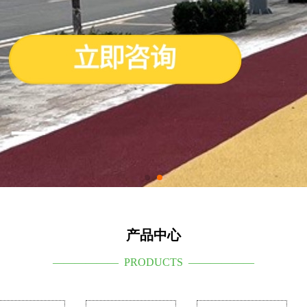
产品中心
—————— PRODUCTS ——————